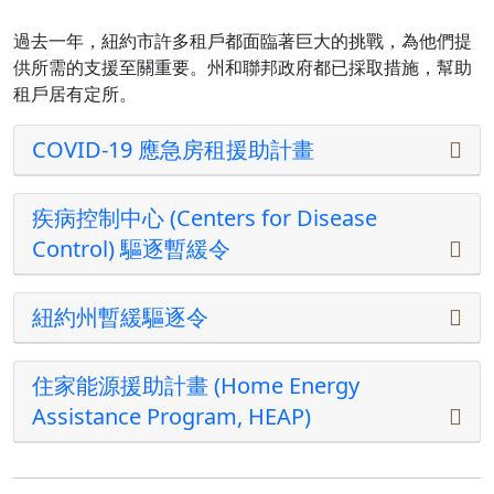
過去一年，紐約市許多租戶都面臨著巨大的挑戰，為他們提
供所需的支援至關重要。州和聯邦政府都已採取措施，幫助
租戶居有定所。
COVID-19 應急房租援助計畫
疾病控制中心 (Centers for Disease
Control) 驅逐暫緩令
紐約州暫緩驅逐令
住家能源援助計畫 (Home Energy
Assistance Program, HEAP)